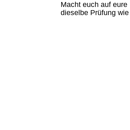
Macht euch auf eure 
dieselbe Prüfung wie